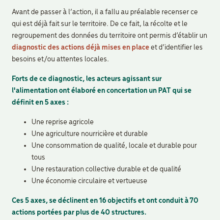
Avant de passer à l’action, il a fallu au préalable recenser ce
qui est déjà fait sur le territoire. De ce fait, la récolte et le
regroupement des données du territoire ont permis d’établir un
diagnostic des actions déjà mises en place
et d’identifier les
besoins et/ou attentes locales.
Forts de ce diagnostic, les acteurs agissant sur
l'alimentation ont élaboré en concertation un PAT qui se
définit en 5 axes :
Une reprise agricole
Une agriculture nourricière et durable
Une consommation de qualité, locale et durable pour
tous
Une restauration collective durable et de qualité
Une économie circulaire et vertueuse
Ces 5 axes, se déclinent en 16 objectifs et ont conduit à 70
actions portées par plus de 40 structures.