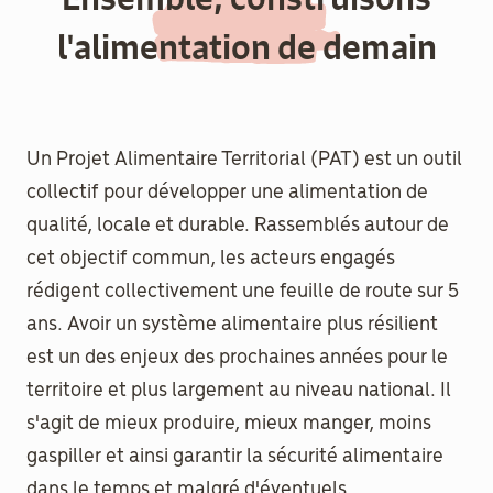
l'alimentation de demain
Documenthèque
Recherche
Un Projet Alimentaire Territorial (PAT) est un outil
collectif pour développer une alimentation de
qualité, locale et durable. Rassemblés autour de
cet objectif commun, les acteurs engagés
rédigent collectivement une feuille de route sur 5
ans. Avoir un système alimentaire plus résilient
est un des enjeux des prochaines années pour le
territoire et plus largement au niveau national. Il
s'agit de mieux produire, mieux manger, moins
gaspiller et ainsi garantir la sécurité alimentaire
dans le temps et malgré d'éventuels