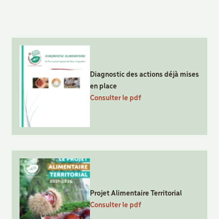
Diagnostic des actions déjà mises
en place
Consulter le pdf
Projet Alimentaire Territorial
Consulter le pdf