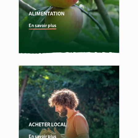
ALIMENTATION
En savoir plus
ACHETER LOCAL
En savoir plus