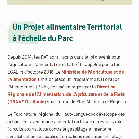
Un Projet alimentaire Territorial
à l'échelle du Parc
Depuis 2014, les PAT sont inscrits dans la loi d’avenir pour
l’agriculture, l’alimentation et la forêt, rappelée par la loi
EGALim d’octobre 2018. Le
Ministère de l’Agriculture et de
l’Alimentation
a mis en place un Programme National de
l’Alimentation (PNA), décliné en région par la
Direction
Régionale de l’Alimentation, de l’Agriculture et de la Forêt
(DRAAF Occitanie)
sous forme de Plan Alimentaire Régional.
Le Parc naturel régional du Haut-Languedoc développe des
actions en faveur d’une alimentation locale et responsable
(circuits courts, lutte contre le gaspillage alimentaire,
sensibilisation des publics, formations des cuisiniers, etc.).