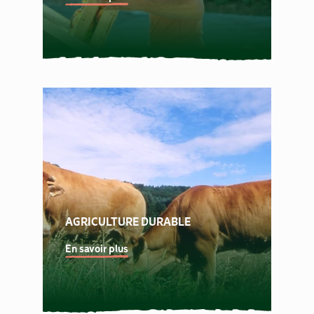
AGRICULTURE DURABLE
En savoir plus