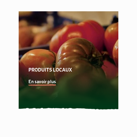
PRODUITS LOCAUX
En savoir plus