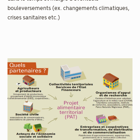
bouleversements (ex. changements climatiques,
crises sanitaires etc.)