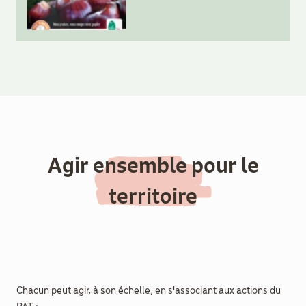
Agir ensemble pour le
territoire
Chacun peut agir, à son échelle, en s'associant aux actions du