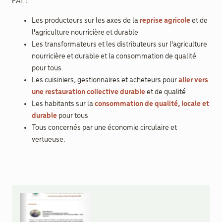
PAT :
Les producteurs sur les axes de la
reprise agricole
et de
l'agriculture nourricière et durable
Les transformateurs et les distributeurs sur l'agriculture
nourricière et durable et la consommation de qualité
pour tous
Les cuisiniers, gestionnaires et acheteurs pour
aller vers
une restauration collective durable
et de qualité
Les habitants sur la
consommation de qualité, locale et
durable
pour tous
Tous concernés par une économie circulaire et
vertueuse.