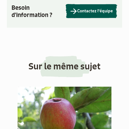
Besoin
Contactez l'équipe
d'information ?
Sur le même sujet