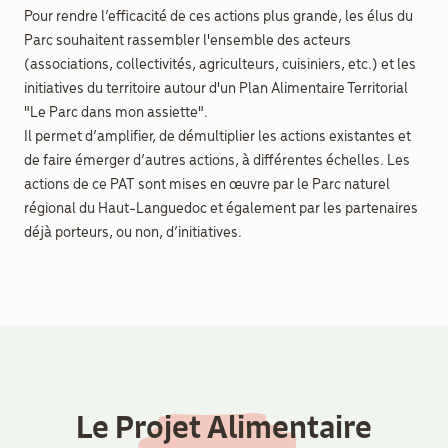
Pour rendre l’efficacité de ces actions plus grande, les élus du
Parc souhaitent rassembler l'ensemble des acteurs
(associations, collectivités, agriculteurs, cuisiniers, etc.) et les
initiatives du territoire autour d'un Plan Alimentaire Territorial
"Le Parc dans mon assiette".
Il permet d’amplifier, de démultiplier les actions existantes et
de faire émerger d’autres actions, à différentes échelles. Les
actions de ce PAT sont mises en œuvre par le Parc naturel
régional du Haut-Languedoc et également par les partenaires
déjà porteurs, ou non, d’initiatives.
Le Projet Alimentaire