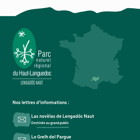
Nos lettres d’informations :
Las novèlas de Lengadóc Naut
Destinée au grand public
Lo Grelh del Pargue