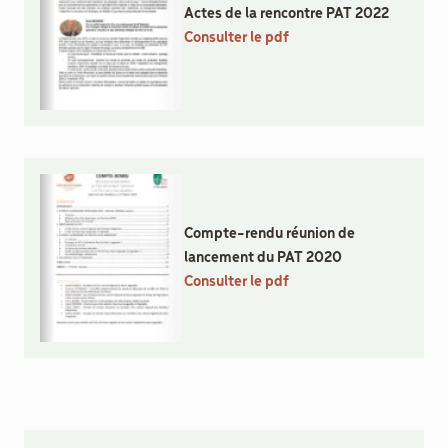
Actes de la rencontre PAT 2022
Consulter le pdf
Compte-rendu réunion de
lancement du PAT 2020
Consulter le pdf