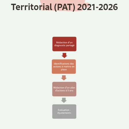
Territorial (PAT) 2021-2026