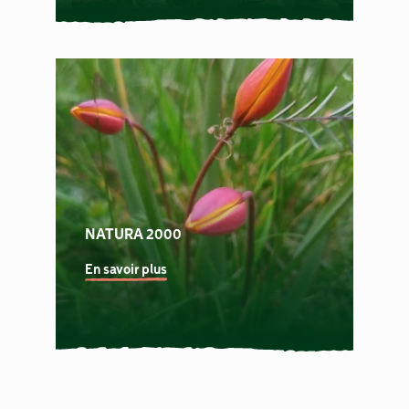
NATURA 2000
En savoir plus