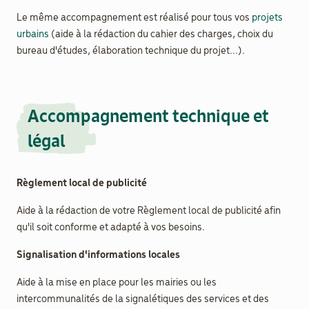
Le même accompagnement est réalisé pour tous vos
projets
urbains
(aide à la rédaction du cahier des charges, choix du
bureau d'études, élaboration technique du projet...).
Accompagnement technique et
légal
Règlement local de publicité
Aide à la rédaction de votre Règlement local de publicité afin 
qu'il soit conforme et adapté à vos besoins.
Signalisation d'informations locales 
Aide à la mise en place pour les mairies ou les 
intercommunalités de la signalétiques des services et des 