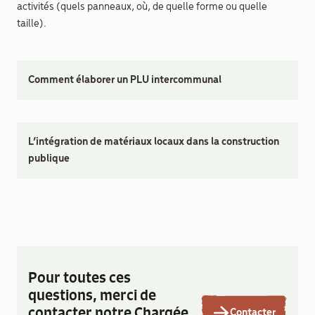
activités (quels panneaux, où, de quelle forme ou quelle 
taille).
Comment élaborer un PLU intercommunal
L’intégration de matériaux locaux dans la construction
publique
Pour toutes ces
questions, merci de
contacter notre Chargée
Contacter