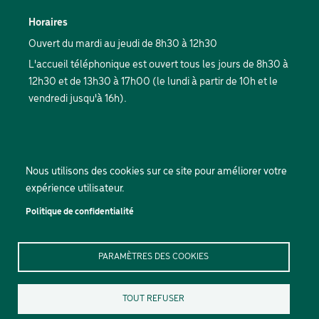
Horaires
Ouvert du mardi au jeudi de 8h30 à 12h30
L'accueil téléphonique est ouvert tous les jours de 8h30 à
12h30 et de 13h30 à 17h00 (le lundi à partir de 10h et le
vendredi jusqu'à 16h).
Nous utilisons des cookies sur ce site pour améliorer votre
expérience utilisateur.
Politique de confidentialité
PARAMÈTRES DES COOKIES
TOUT REFUSER