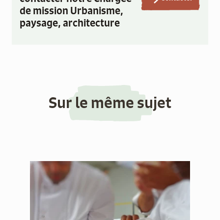
de mission Urbanisme,
paysage, architecture
Sur le même sujet