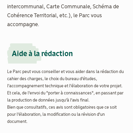
intercommunal, Carte Communale, Schéma de
Documenthèque
Cohérence Territorial, etc.), le Parc vous
accompagne.
Recherche
Aide à la rédaction
Le Parc peut vous conseiller et vous aider dans la rédaction du
cahier des charges, le choix du bureau d'études,
l'accompagnement technique et l'élaboration de votre projet.
Et cela, de l'envoi du "porter à connaissances", en passant par
la production de données jusqu'à l'avis final.
Bien que consultatifs, ces avis sont obligatoires que ce soit
pour l'élaboration, la modification ou la révision d'un
document.