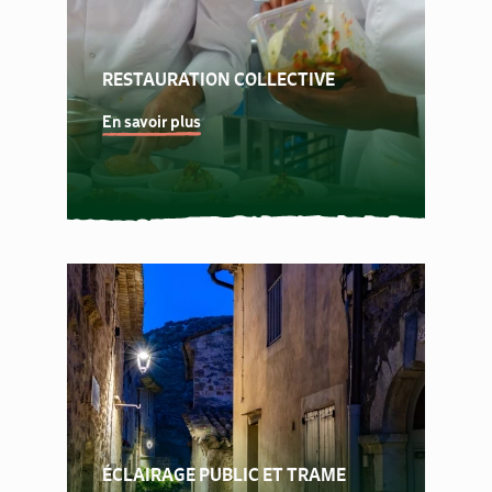
RESTAURATION COLLECTIVE
En savoir plus
ÉCLAIRAGE PUBLIC ET TRAME