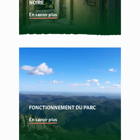
NOIRE
En savoir plus
FONCTIONNEMENT DU PARC
En savoir plus