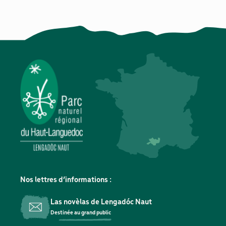
Nos lettres d’informations :
Las novèlas de Lengadóc Naut
Destinée au grand public