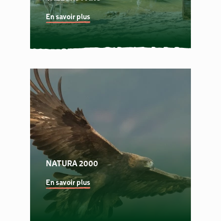
En savoir plus
NATURA 2000
En savoir plus