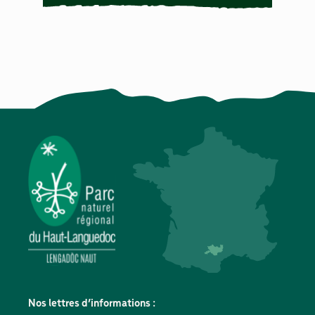
Nos lettres d’informations :