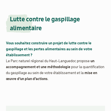
Lutte contre le gaspillage
alimentaire
Vous souhaitez construire un projet de lutte contre le
gaspillage et les pertes alimentaires au sein de votre
établissement ?
Le Parc naturel régional du Haut-Languedoc propose
un
accompagnement et une méthodologie
pour la quantification
du gaspillage au sein de votre établissement et la
mise en
œuvre d’un plan d’actions
.