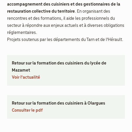
accompagnement des cuisiniers et des gestionnaires de la
restauration collective du territoire
. En organisant des
rencontres et des formations, il aide les professionnels du
secteur à répondre aux enjeux actuels et à diverses obligations
réglementaires.
Projets soutenus par les départements du Tarn et de l'Hérault.
Retour sur la formation des cuisiniers du lycée de
Mazamet
Voir l'actualité
Retour sur la formation des cuisiniers à Olargues
Consulter le pdf