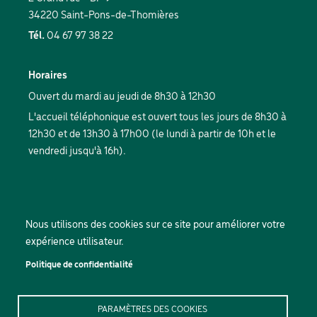
34220 Saint-Pons-de-Thomières
Tél.
04 67 97 38 22
Horaires
Ouvert du mardi au jeudi de 8h30 à 12h30
L'accueil téléphonique est ouvert tous les jours de 8h30 à
12h30 et de 13h30 à 17h00 (le lundi à partir de 10h et le
vendredi jusqu'à 16h).
Nous utilisons des cookies sur ce site pour améliorer votre
expérience utilisateur.
Politique de confidentialité
PARAMÈTRES DES COOKIES