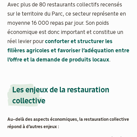
Avec plus de 80 restaurants collectifs recensés
sur le territoire du Parc, ce secteur représente en
Documenthèque
moyenne 16 000 repas par jour. Son poids
Recherche
économique est donc important et constitue un
réel levier pour
conforter et structurer les
filières agricoles et favoriser l’adéquation entre
l’offre et la demande de produits locaux
.
Les enjeux de la restauration
collective
Au-delà des aspects économiques, la restauration collective
répond à d’autres enjeux :