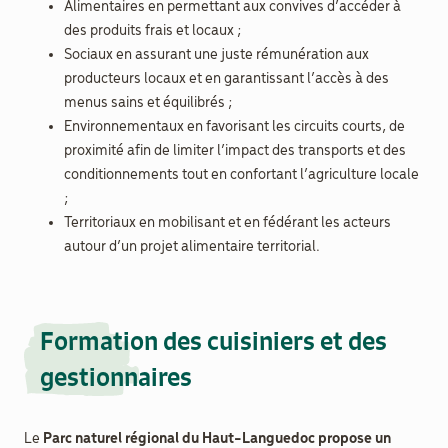
Alimentaires en permettant aux convives d’accéder à
des produits frais et locaux ;
Sociaux en assurant une juste rémunération aux
producteurs locaux et en garantissant l’accès à des
menus sains et équilibrés ;
Environnementaux en favorisant les circuits courts, de
proximité afin de limiter l’impact des transports et des
conditionnements tout en confortant l’agriculture locale
;
Territoriaux en mobilisant et en fédérant les acteurs
autour d’un projet alimentaire territorial.
Formation des cuisiniers et des
gestionnaires
Le
Parc naturel régional du Haut-Languedoc propose un