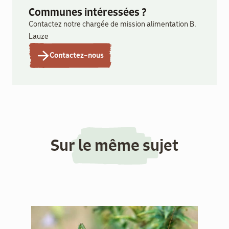
Communes intéressées ?
Contactez notre chargée de mission alimentation B.
Lauze
Contactez-nous
Sur le même sujet