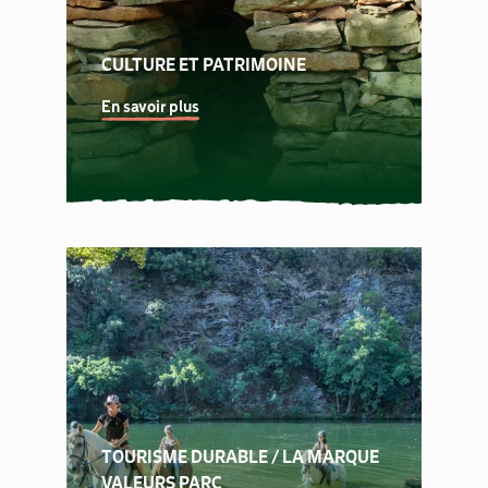
CULTURE ET PATRIMOINE
En savoir plus
TOURISME DURABLE / LA MARQUE
VALEURS PARC