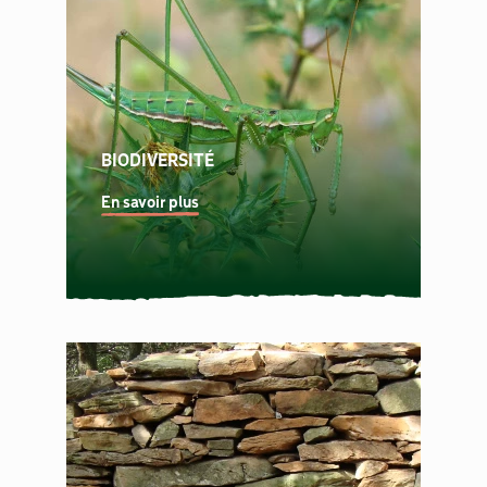
BIODIVERSITÉ
En savoir plus