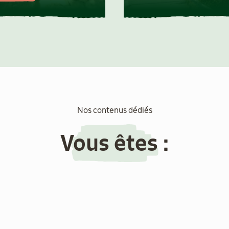
Nos contenus dédiés
Vous êtes :