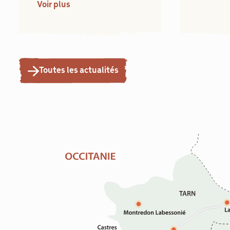
Voir plus
Toutes les actualités