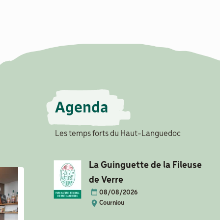
Agenda
Les temps forts du Haut-Languedoc
La Guinguette de la Fileuse
de Verre
08/08/2026
Courniou