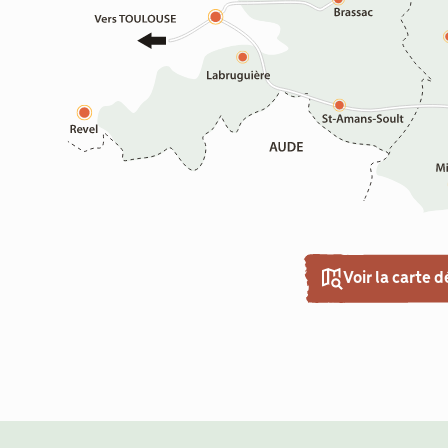
Voir la carte d