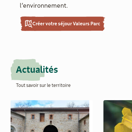
l’environnement.
Créer votre séjour Valeurs Parc
Actualités
Tout savoir sur le territoire