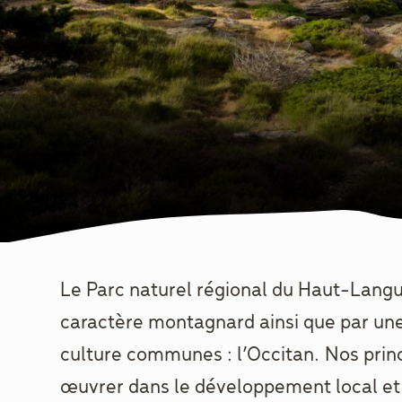
Le Parc naturel régional du Haut-Langu
caractère montagnard ainsi que par un
culture communes : l’Occitan.
Nos princ
œuvrer dans le développement local et 