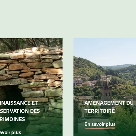
NAISSANCE ET
AMÉNAGEMENT DU
SERVATION DES
TERRITOIRE
RIMOINES
En savoir plus
avoir plus