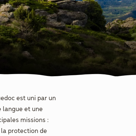
edoc est uni par un
e langue et une
ipales missions :
la protection de