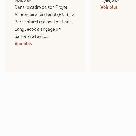
21/11/2025
22/09/2025
Dans le cadre de son Projet
Voir plus
Alimentaire Territorial (PAT), le
Parc naturel régional du Haut-
Languedoc a engagé un
partenariat avec...
Voir plus