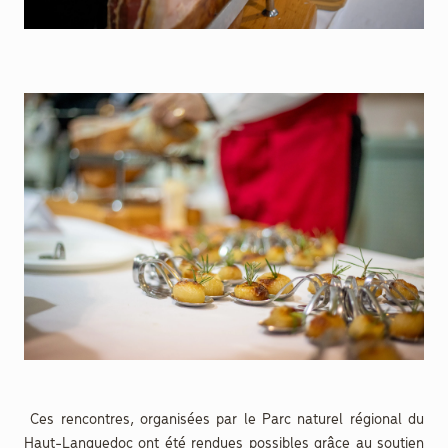
Ces rencontres, organisées par le Parc naturel régional du
Haut-Languedoc ont été rendues possibles grâce au soutien