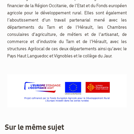
financier de la Région Occitanie, de l’Etat et du Fonds européen
agricole pour le développement rural. Elles sont également
l’aboutissement d’un travail partenarial mené avec les
départements du Tarn et de l’Hérault, les Chambres
consulaires d’agriculture, de métiers et de l’artisanat, de
commerce et d’industrie du Tarn et de l’Hérault, avec les
structures Agrilocal de ces deux départements ainsi qu’avec le
Pays Haut Languedoc et Vignobles et le collège du Jaur.
Sur le même sujet