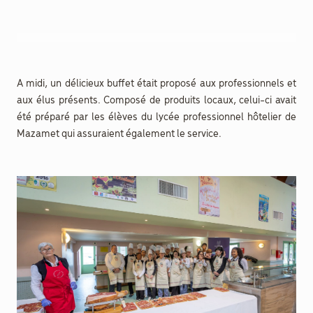
A midi, un délicieux buffet était proposé aux professionnels et
aux élus présents. Composé de produits locaux, celui-ci avait
été préparé par les élèves du lycée professionnel hôtelier de
Mazamet qui assuraient également le service.