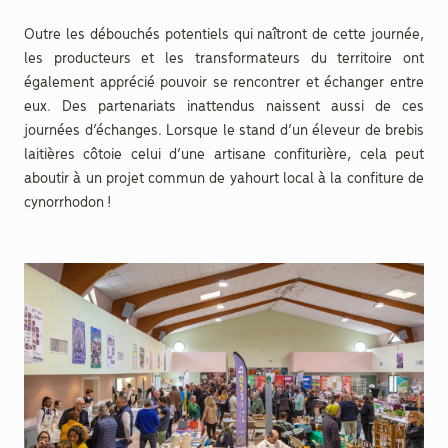
Outre les débouchés potentiels qui naîtront de cette journée,
les producteurs et les transformateurs du territoire ont
également apprécié pouvoir se rencontrer et échanger entre
eux. Des partenariats inattendus naissent aussi de ces
journées d’échanges. Lorsque le stand d’un éleveur de brebis
laitières côtoie celui d’une artisane confiturière, cela peut
aboutir à un projet commun de yahourt local à la confiture de
cynorrhodon !