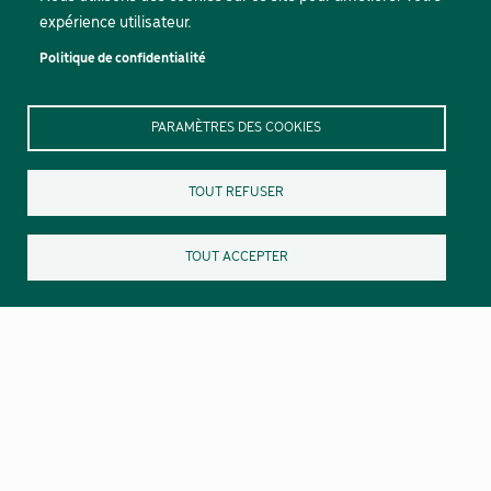
expérience utilisateur.
Politique de confidentialité
PARAMÈTRES DES COOKIES
TOUT REFUSER
TOUT ACCEPTER