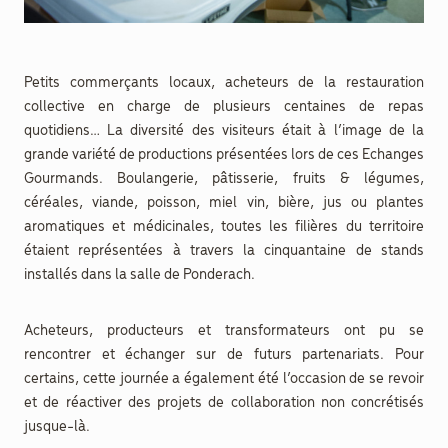
Petits commerçants locaux, acheteurs de la restauration
collective en charge de plusieurs centaines de repas
quotidiens… La diversité des visiteurs était à l’image de la
grande variété de productions présentées lors de ces Echanges
Gourmands. Boulangerie, pâtisserie, fruits & légumes,
céréales, viande, poisson, miel vin, bière, jus ou plantes
aromatiques et médicinales, toutes les filières du territoire
étaient représentées à travers la cinquantaine de stands
installés dans la salle de Ponderach.
Acheteurs, producteurs et transformateurs ont pu se
rencontrer et échanger sur de futurs partenariats. Pour
certains, cette journée a également été l’occasion de se revoir
et de réactiver des projets de collaboration non concrétisés
jusque-là.