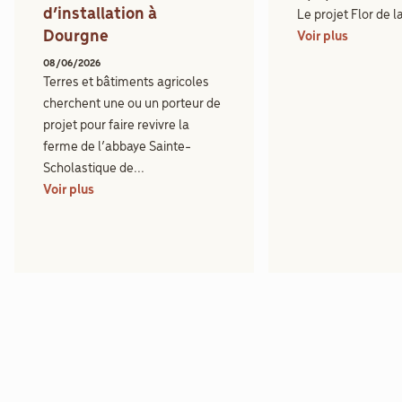
d’installation à
Le projet Flor de l
Dourgne
Voir plus
08/06/2026
Terres et bâtiments agricoles
cherchent une ou un porteur de
projet pour faire revivre la
ferme de l’abbaye Sainte-
Scholastique de...
Voir plus