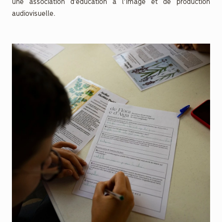
une association d’éducation à l’image et de production
audiovisuelle.