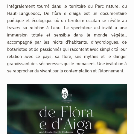
Intégralement tourné dans le territoire du Parc naturel du
Haut-Languedoc, De flòra e d’aiga est un documentaire
poétique et écologique où un territoire occitan se révèle au
travers sa relation à l’eau. Le spectateur est invité à une
immersion totale et sensible dans le monde végétal,
accompagné par les récits d’habitants, d’hydrologues, de
botanistes et de passionnés qui racontent avec simplicité leur
relation avec ce pays, sa flore, ses mythes et le danger
grandissant des sécheresses qui le menacent. Une invitation à
se rapprocher du vivant par la contemplation et l’étonnement.