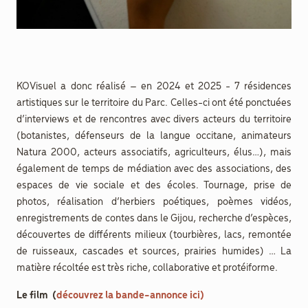
KOVisuel a donc réalisé – en 2024 et 2025 - 7 résidences
artistiques sur le territoire du Parc. Celles-ci ont été ponctuées
d’interviews et de rencontres avec divers acteurs du territoire
(botanistes, défenseurs de la langue occitane, animateurs
Natura 2000, acteurs associatifs, agriculteurs, élus…), mais
également de temps de médiation avec des associations, des
espaces de vie sociale et des écoles. Tournage, prise de
photos, réalisation d’herbiers poétiques, poèmes vidéos,
enregistrements de contes dans le Gijou, recherche d’espèces,
découvertes de différents milieux (tourbières, lacs, remontée
de ruisseaux, cascades et sources, prairies humides) … La
matière récoltée est très riche, collaborative et protéiforme.
Le film (
découvrez la bande-annonce ici)