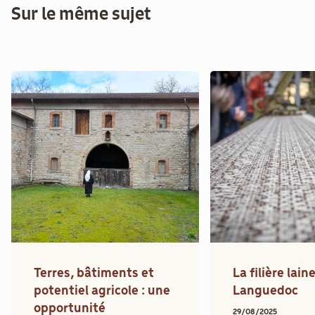
Sur le même sujet
Terres, bâtiments et
La filière lai
potentiel agricole : une
Languedoc
opportunité
29/08/2025