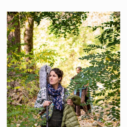
Documenthèque
Recherche