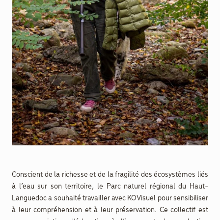
Conscient de la richesse et de la fragilité des écosystèmes liés
à l’eau sur son territoire, le Parc naturel régional du Haut-
Languedoc a souhaité travailler avec KOVisuel pour sensibiliser
à leur compréhension et à leur préservation. Ce collectif est