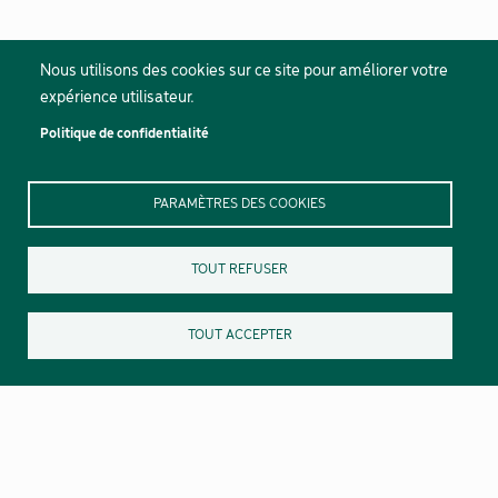
Nous utilisons des cookies sur ce site pour améliorer votre
expérience utilisateur.
Politique de confidentialité
PARAMÈTRES DES COOKIES
TOUT REFUSER
TOUT ACCEPTER