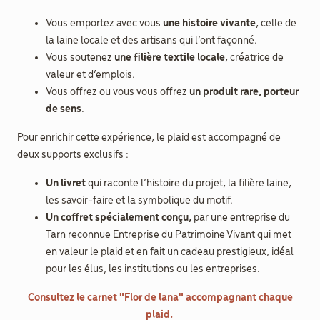
Vous emportez avec vous
une histoire vivante
, celle de
la laine locale et des artisans qui l’ont façonné.
Vous soutenez
une filière textile locale
, créatrice de
valeur et d’emplois.
Vous offrez ou vous vous offrez
un produit rare, porteur
de sens
.
Pour enrichir cette expérience, le plaid est accompagné de
deux supports exclusifs :
Un livret
qui raconte l’histoire du projet, la filière laine,
les savoir-faire et la symbolique du motif.
Un coffret spécialement conçu,
par une entreprise du
Tarn reconnue Entreprise du Patrimoine Vivant qui met
en valeur le plaid et en fait un cadeau prestigieux, idéal
pour les élus, les institutions ou les entreprises.
Consultez le carnet "Flor de lana" accompagnant chaque
plaid.