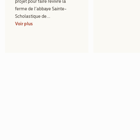
projet pour faire revivre la
ferme de l’abbaye Sainte-
Scholastique de...
Voir plus