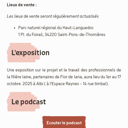
Lieux de vente :
Les lieux de vente seront régulièrement actualisés
Parc naturel régional du Haut-Languedoc
1 Pl. du Foirail, 34220 Saint-Pons-de-Thomières
L'exposition
Une exposition sur le projet et le travail des professionnels de
la filière laine, partenaires de Flor de lana, aura lieu du 1er au 17
octobre 2025 à Albi ( à l'Espace Reynes - 14 rue timbal).
Le podcast
Ecouter le podcast