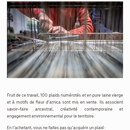
Fruit de ce travail, 100 plaids numérotés et en pure laine vierge
et à motifs de fleur d’arnica sont mis en vente. Ils associent
savoir-faire ancestral, créativité contemporaine et
engagement environnemental pour le territoire.
En l’achetant, vous ne faites pas qu’acquérir un plaid :