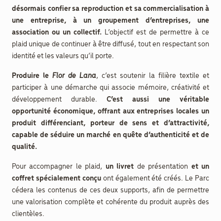
désormais confier sa reproduction et sa commercialisation à
une entreprise, à un groupement d’entreprises, une
association ou un collectif.
L’objectif est de permettre à ce
plaid unique de continuer à être diffusé, tout en respectant son
identité et les valeurs qu’il porte.
Produire le
Flor de Lana
, c’est soutenir la filière textile et
participer à une démarche qui associe mémoire, créativité et
développement durable.
C’est aussi une véritable
opportunité économique, offrant aux entreprises locales un
produit différenciant, porteur de sens et d’attractivité,
capable de séduire un marché en quête d’authenticité et de
qualité.
Pour accompagner le plaid,
un livret
de présentation
et un
coffret spécialement conçu
ont également été créés. Le Parc
cédera les contenus de ces deux supports, afin de permettre
une valorisation complète et cohérente du produit auprès des
clientèles.