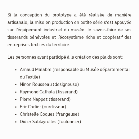
Si la conception du prototype a été réalisée de manière
artisanale, la mise en production en petite série s’est appuyée
sur l’équipement industriel du musée, le savoir-faire de ses
tisserands bénévoles et l’écosystème riche et coopératif des
entreprises textiles du territoire.
Les personnes ayant participé à la création des plaids sont:
Arnaud Malabre (responsable du Musée départemental
du Textile)
Ninon Rousseau (designeuse)
Raymond Cathala (tisserand)
Pierre Nappez (tisserand)
Eric Carlier (ourdisseur)
Christelle Coques (frangeuse)
Didier Sablayrolles (foulonnier)