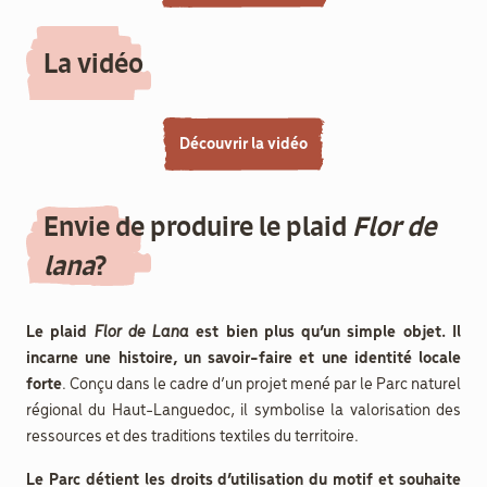
La vidéo
Découvrir la vidéo
Envie de produire le plaid
Flor de
lana
?
Le plaid
Flor de Lana
est bien plus qu’un simple objet. Il
incarne une histoire, un savoir-faire et une identité locale
forte
. Conçu dans le cadre d’un projet mené par le Parc naturel
régional du Haut-Languedoc, il symbolise la valorisation des
ressources et des traditions textiles du territoire.
Le Parc détient les droits d’utilisation du motif et souhaite