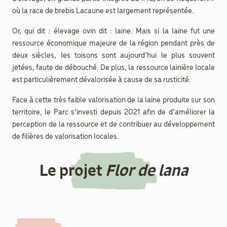
où la race de brebis Lacaune est largement représentée.
Or, qui dit : élevage ovin dit : laine. Mais si la laine fut une
ressource économique majeure de la région pendant près de
deux siècles, les toisons sont aujourd’hui le plus souvent
jetées, faute de débouché. De plus, la ressource lainière locale
est particulièrement dévalorisée à cause de sa rusticité.
Face à cette très faible valorisation de la laine produite sur son
territoire, le Parc s’investi depuis 2021 afin de d’améliorer la
perception de la ressource et de contribuer au développement
de filières de valorisation locales.
Le projet
Flor de lana