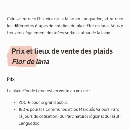
Celui-ci retrace l'histoire de la laine en Languedoc, et retrace
les différentes étapes de création du plaid Flor de lana. Vous y
trouverez également des idées sorties autour de la laine.
Prix et lieux de vente des plaids
Flor de lana
Prix :
Le plaid
Flor de Lana
est en vente au prix de :
200 € pour le grand public
180 € pour les Communes et les Marqués Valeurs Parc
(à jours de cotisation) du Parc naturel régional du Haut-
Languedoc