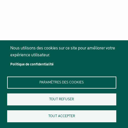
Nous utilisons des cookies sur ce site pour améliorer votre
expérience utilisateur.
Politique de confidentialité
PARAMÈTRES DES COOKIES
TOUT REFUSER
TOUT ACCEPTER