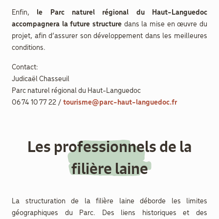
Enfin,
le Parc naturel régional du Haut-Languedoc
accompagnera la future structure
dans la mise en œuvre du
projet, afin d’assurer son développement dans les meilleures
conditions.
Contact:
Judicaël Chasseuil
Parc naturel régional du Haut-Languedoc
06 74 10 77 22 /
tourisme@parc-haut-languedoc.fr
Les professionnels de la
filière laine
La structuration de la filière laine déborde les limites
géographiques du Parc. Des liens historiques et des