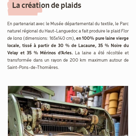
La création de plaids
En partenariat avec le Musée départemental du textile, le Parc
naturel régional du Haut-Languedoc a fait produire le plaid
Flor
de lana
(dimensions: 165x140 cm),
en 100% pure laine vierge
locale, tissé à partir de 30 % de Lacaune, 35 % Noire du
Velay et 35 % Mérinos d’Arles.
La laine a été récoltée et
transformée dans un rayon de 200 km maximum autour de
Saint-Pons-de-Thomières.