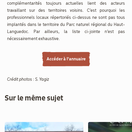
complémentarités toujours actuelles lient des acteurs
travaillant sur des territoires voisins. C’est pourquoi les
professionnels locaux répertoriés ci-dessus ne sont pas tous
implantés dans le territoire du Parc naturel régional du Haut-
Languedoc. Par ailleurs, la liste ci-jointe n’est pas
nécessairement exhaustive.
Accéder à l'annuaire
Crédit photos : S. Yagiz
Sur le même sujet