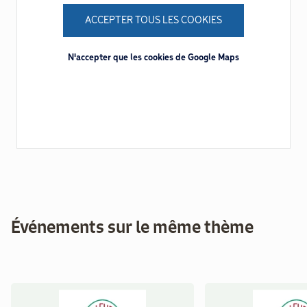
ACCEPTER TOUS LES COOKIES
N'accepter que les cookies de Google Maps
Événements sur le même thème