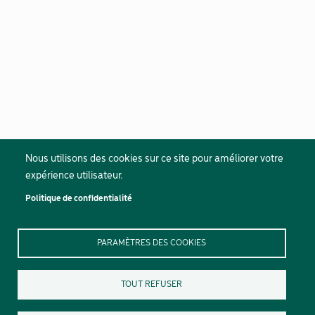
Nous utilisons des cookies sur ce site pour améliorer votre
expérience utilisateur.
Politique de confidentialité
PARAMÈTRES DES COOKIES
TOUT REFUSER