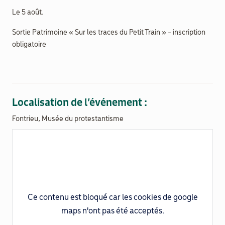
Le 5 août.
Documenthèque
Sortie Patrimoine « Sur les traces du Petit Train » - inscription
obligatoire
Recherche
Localisation de l’événement :
Fontrieu, Musée du protestantisme
Ce contenu est bloqué car les cookies de google
maps n'ont pas été acceptés.