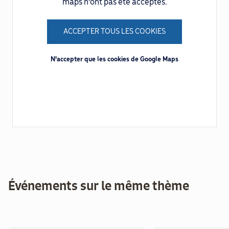
maps n'ont pas été acceptés.
ACCEPTER TOUS LES COOKIES
N'accepter que les cookies de Google Maps
Événements sur le même thème