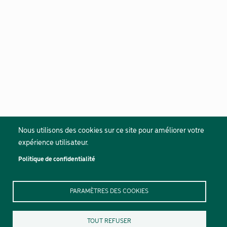
Nous utilisons des cookies sur ce site pour améliorer votre
expérience utilisateur.
Politique de confidentialité
PARAMÈTRES DES COOKIES
TOUT REFUSER