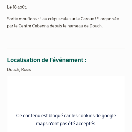
Le 18 août.
Documenthèque
Sortie mouflons : " au crépuscule sur le Caroux ! " organisée
par le Centre Cebenna depuis le hameau de Douch.
Recherche
Localisation de l’événement :
Douch, Rosis
Ce contenu est bloqué car les cookies de google
maps n'ont pas été acceptés.