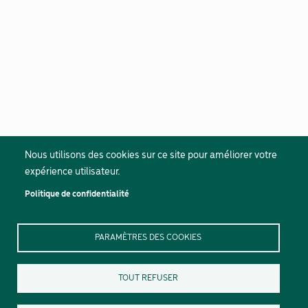
Nous utilisons des cookies sur ce site pour améliorer votre
expérience utilisateur.
Politique de confidentialité
PARAMÈTRES DES COOKIES
TOUT REFUSER