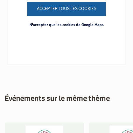
ACCEPTER TOUS LES COOKIES
N'accepter que les cookies de Google Maps
Événements sur le même thème