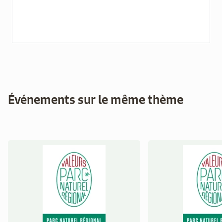
Événements sur le même thème