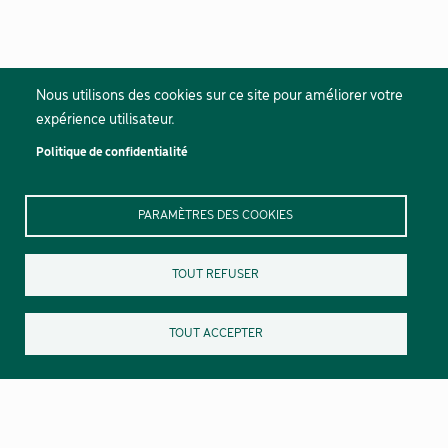
Nous utilisons des cookies sur ce site pour améliorer votre
expérience utilisateur.
Politique de confidentialité
PARAMÈTRES DES COOKIES
TOUT REFUSER
TOUT ACCEPTER