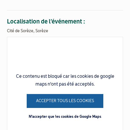
Documenthèque
Localisation de l’événement :
Recherche
Cité de Sorèze, Sorèze
Ce contenu est bloqué car les cookies de google
maps n'ont pas été acceptés.
ACCEPTER TOUS LES COOKIES
N'accepter que les cookies de Google Maps