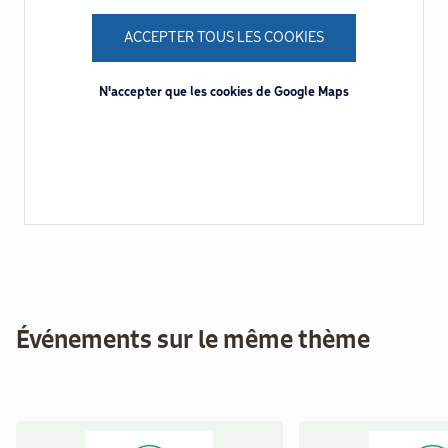
ACCEPTER TOUS LES COOKIES
N'accepter que les cookies de Google Maps
Événements sur le même thème