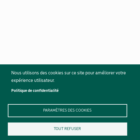
Nous utilisons des cookies sur ce site pour améliorer votre
expérience utilisateur.
Politique de confidentialité
PARAMÈTRES DES COOKIES
TOUT REFUSER