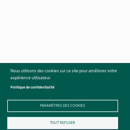
Nous utilisons des cookies sur ce site pour améliorer votre
expérience utilisateur.
Politique de confidentialité
PARAMÈTRES DES COOKIES
TOUT REFUSER