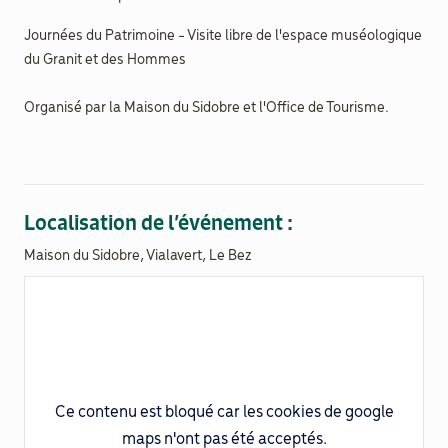
Journées du Patrimoine - Visite libre de l'espace muséologique
Documenthèque
du Granit et des Hommes
Recherche
Organisé par la Maison du Sidobre et l'Office de Tourisme.
Localisation de l’événement :
Maison du Sidobre, Vialavert, Le Bez
Ce contenu est bloqué car les cookies de google
maps n'ont pas été acceptés.