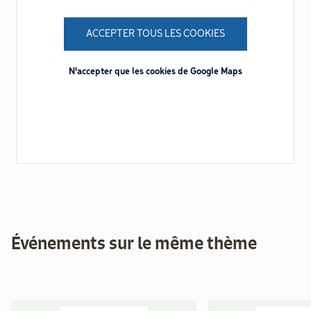
ACCEPTER TOUS LES COOKIES
N'accepter que les cookies de Google Maps
Événements sur le même thème