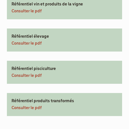
Référentiel vin et produits de la vigne
Consulter le pdf
Référentiel élevage
Consulter le pdf
Référentiel pisciculture
Consulter le pdf
Référentiel produits transformés
Consulter le pdf