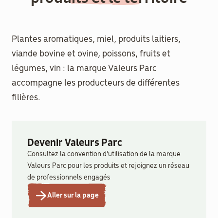
Documenthèque
Plantes aromatiques, miel, produits laitiers, 
Recherche
viande bovine et ovine, poissons, fruits et 
légumes, vin : la marque Valeurs Parc 
accompagne les producteurs de différentes 
filières.
Devenir Valeurs Parc
Consultez la convention d'utilisation de la marque
Valeurs Parc pour les produits et rejoignez un réseau
de professionnels engagés
Aller sur la page