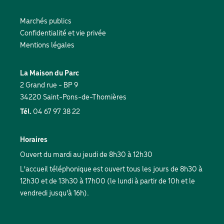
sociaux
Marchés publics
Pied
Confidentialité et vie privée
de
Mentions légales
page
La Maison du Parc
2 Grand rue - BP 9
34220 Saint-Pons-de-Thomières
Tél.
04 67 97 38 22
Horaires
Ouvert du mardi au jeudi de 8h30 à 12h30
L'accueil téléphonique est ouvert tous les jours de 8h30 à
12h30 et de 13h30 à 17h00 (le lundi à partir de 10h et le
vendredi jusqu'à 16h).