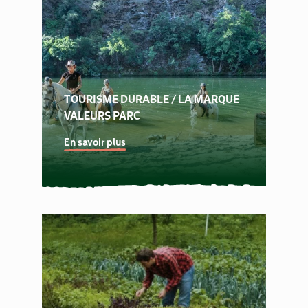
TOURISME DURABLE / LA MARQUE 
VALEURS PARC
En savoir plus