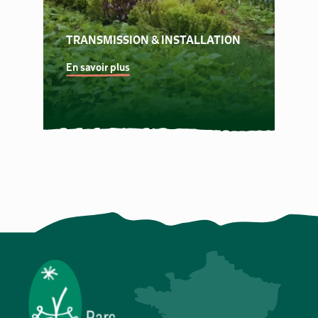
TRANSMISSION & INSTALLATION
En savoir plus