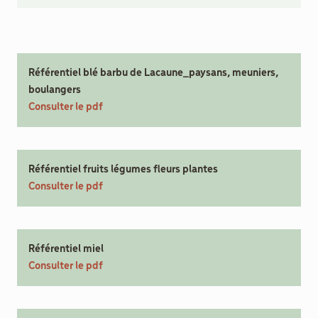
Référentiel blé barbu de Lacaune_paysans, meuniers,
boulangers
Consulter le pdf
Référentiel fruits légumes fleurs plantes
Consulter le pdf
Référentiel miel
Consulter le pdf