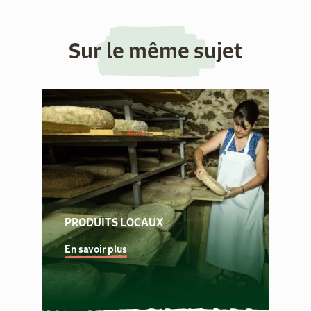
Sur le même sujet
PRODUITS LOCAUX
En savoir plus