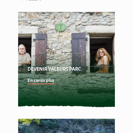
DEVENIR VALEURS PARC
En savoir plus