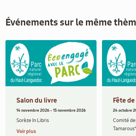
Événements sur le même thè
Salon du livre
Fête de
14 novembre 2026
-
15 novembre 2026
24 octobre 
Sorèze In Libris
Comité des
Tamarous
Voir plus