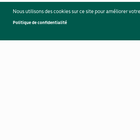
Nous utilisons des cookies sur ce site pour améliorer votre
Politique de confidentialité