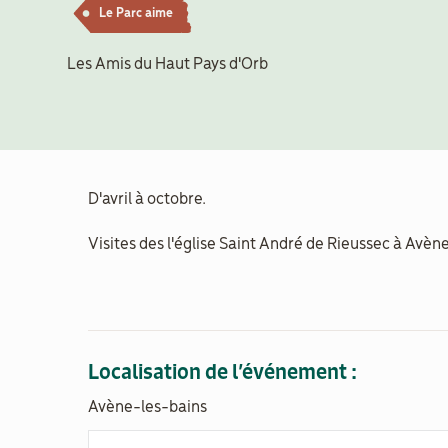
Le Parc aime
Les Amis du Haut Pays d'Orb
D'avril à octobre.
Visites des l'église Saint André de Rieussec à Avène
Localisation de l’événement :
Avène-les-bains