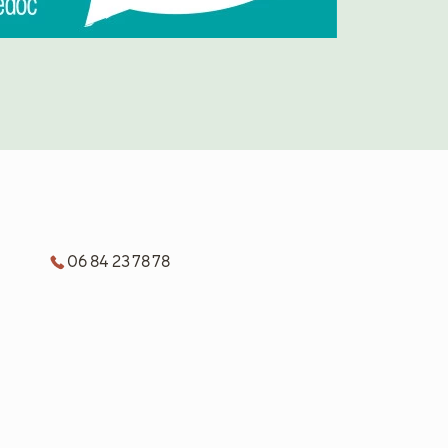
06 84 23 78 78