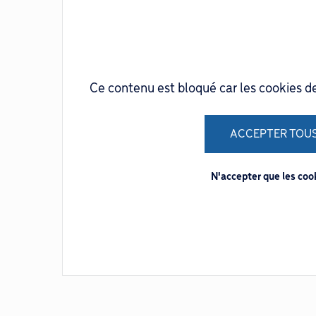
Ce contenu est bloqué car les cookies d
ACCEPTER TOUS
N'accepter que les co