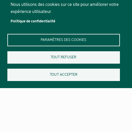
Nous utilisons des cookies sur ce site pour améliorer votre
expérience utilisateur.
Politique de confidentialité
PARAMÈTRES DES COOKIES
TOUT REFUSER
TOUT ACCEPTER