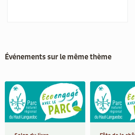
Événements sur le même thème