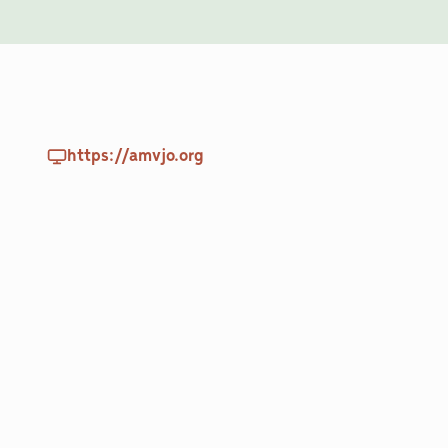
https://amvjo.org