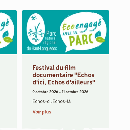
Festival du film
documentaire "Echos
d'ici, Echos d'ailleurs"
9 octobre 2026
-
11 octobre 2026
Echos-ci, Echos-là
Voir plus