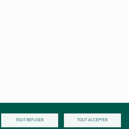
TOUT REFUSER
TOUT ACCEPTER