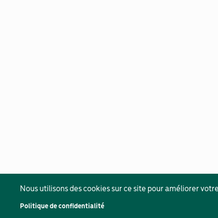
Nous utilisons des cookies sur ce site pour améliorer votre
Politique de confidentialité