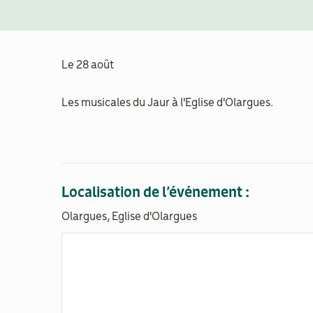
Le 28 août
Les musicales du Jaur à l'Eglise d'Olargues.
Localisation de l’événement :
Olargues, Eglise d'Olargues