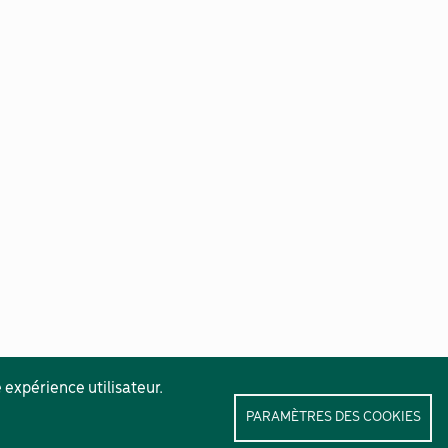
 expérience utilisateur.
PARAMÈTRES DES COOKIES