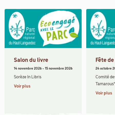
Salon du livre
Fête de
14 novembre 2026
-
15 novembre 2026
24 octobre 
Sorèze In Libris
Comité des
Tamarous
Voir plus
Voir plus