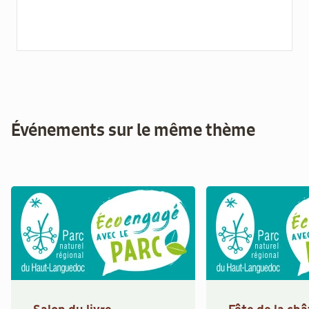
Événements sur le même thème