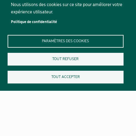
Nous utilisons des cookies sur ce site pour améliorer votre
expérience utilisateur.
Politique de confidentialité
PARAMÈTRES DES COOKIES
TOUT REFUSER
TOUT ACCEPTER