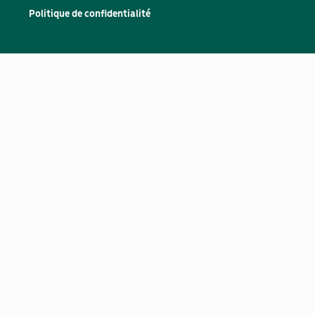
Politique de confidentialité