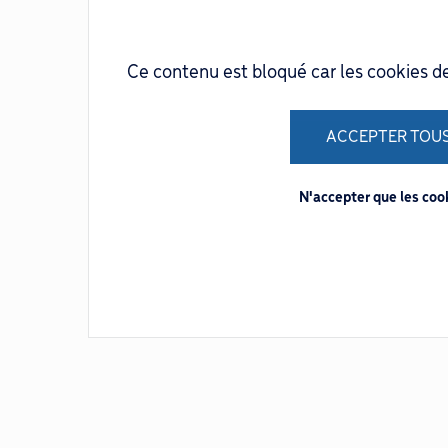
Ce contenu est bloqué car les cookies d
ACCEPTER TOUS
N'accepter que les co