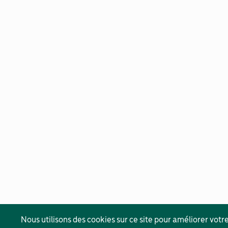
Nous utilisons des cookies sur ce site pour améliorer votre