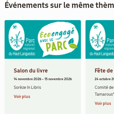
Événements sur le même thè
Salon du livre
Fête de
14 novembre 2026
-
15 novembre 2026
24 octobre 
Sorèze In Libris
Comité des
Tamarous
Voir plus
Voir plus