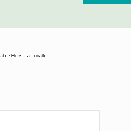
al de Mons-La-Trivalle.