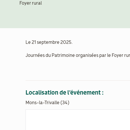
Foyer rural
Le 21 septembre 2025.
Journées du Patrimoine organisées par le Foyer rur
Localisation de l’événement :
Mons-la-Trivalle (34)