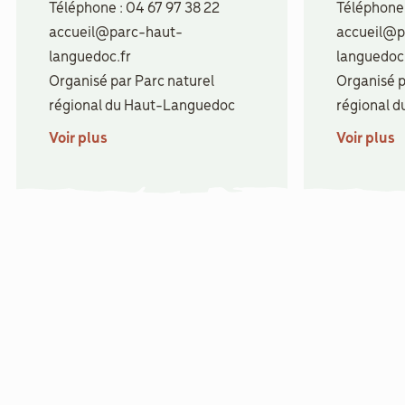
Téléphone : 04 67 97 38 22
Téléphone 
accueil@parc-haut-
accueil@p
languedoc.fr
languedoc.
Organisé par Parc naturel
Organisé p
régional du Haut-Languedoc
régional 
Voir plus
Voir plus