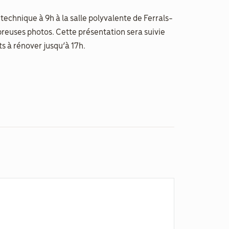
technique à 9h à la salle polyvalente de Ferrals-
reuses photos. Cette présentation sera suivie
ts à rénover jusqu’à 17h.