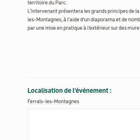
territoire du Parc.
L’intervenant présentera les grands principes de la 
les-Montagnes, à l’aide d’un diaporama et de nomb
par une mise en pratique à l’extérieur sur des mure
Localisation de l’événement :
Ferrals-les-Montagnes