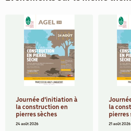
Journée d'initiation à
Journée
la construction en
la cons
pierres sèches
pierres
24 août 2026
21 août 2026