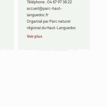
Téléphone : 04 67 97 38 22
accueil@parc-haut-
languedoc.fr
Organisé par Parc naturel
régional du Haut-Languedoc
Voir plus