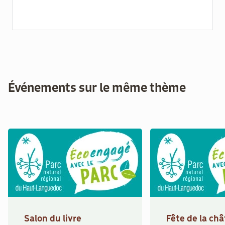
Événements sur le même thème
Salon du livre
Fête de la ch