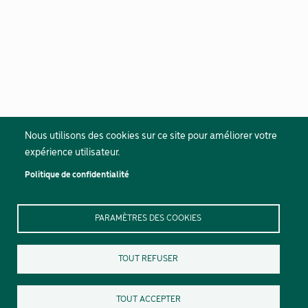
Nous utilisons des cookies sur ce site pour améliorer votre
expérience utilisateur.
Politique de confidentialité
PARAMÈTRES DES COOKIES
TOUT REFUSER
TOUT ACCEPTER