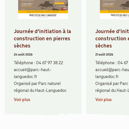
Journée d'initiation à la
Journée d'init
construction en pierres
construction 
sèches
sèches
24 août 2026
21 août 2026
Téléphone : 04 67 97 38 22
Téléphone : 04 67
accueil@parc-haut-
accueil@parc-hau
languedoc.fr
languedoc.fr
Organisé par Parc naturel
Organisé par Parc
régional du Haut-Languedoc
régional du Haut
Voir plus
Voir plus