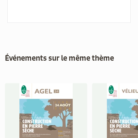
Événements sur le même thème