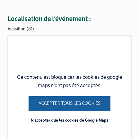
Localisation de l’événement :
Aussillon (81)
Ce contenu est bloqué car les cookies de google
maps n'ont pas été acceptés.
ACCEPTER TOUS LES COOKIES
N'accepter que les cookies de Google Maps