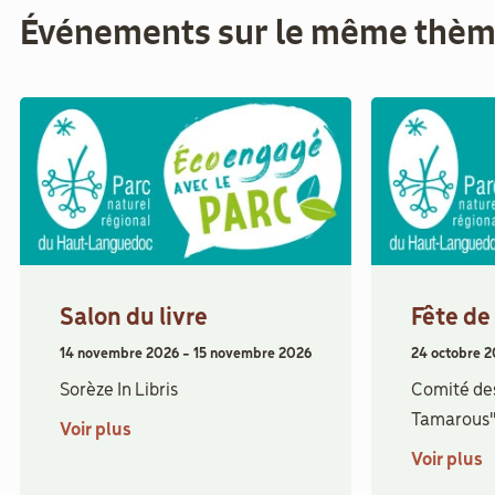
Événements sur le même thè
Salon du livre
Fête de
14 novembre 2026
-
15 novembre 2026
24 octobre 
Sorèze In Libris
Comité des
Tamarous
Voir plus
Voir plus