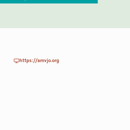
https://amvjo.org