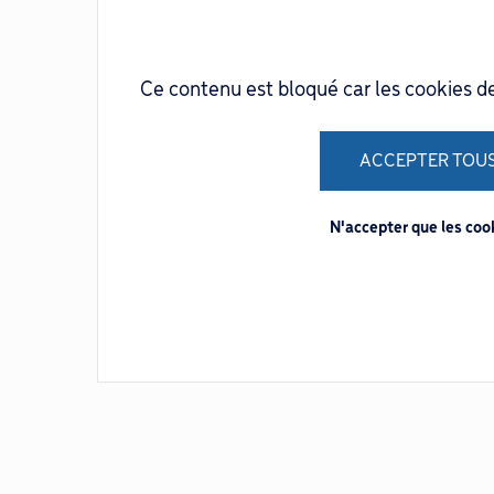
Ce contenu est bloqué car les cookies d
ACCEPTER TOUS
N'accepter que les co