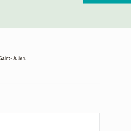
aint-Julien.