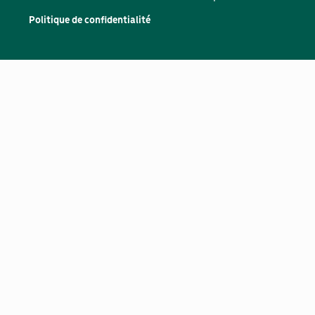
Politique de confidentialité