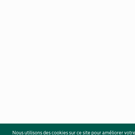
Nous utilisons des cookies sur ce site pour améliorer votre