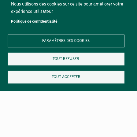
Nous utilisons des cookies sur ce site pour améliorer votre
expérience utilisateur.
Politique de confidentialité
PARAMÈTRES DES COOKIES
TOUT REFUSER
TOUT ACCEPTER