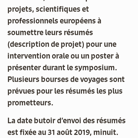
projets, scientifiques et
Documenthèque
professionnels européens à
soumettre leurs résumés
Recherche
(description de projet) pour une
intervention orale ou un poster à
présenter durant le symposium.
Plusieurs bourses de voyages sont
prévues pour les résumés les plus
prometteurs.
La date butoir d’envoi des résumés
est fixée au
31 août 2019, minuit
.