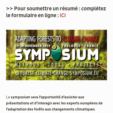
>>
Pour soumettre un résumé :
complétez
le formulaire en ligne :
ICI
Le
symposium sera l’opportunité d’assister aux
présentations et d’interagir avec les experts européens de
l’adaptation des forêts aux changements climatiques
.