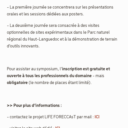
- La première journée se concentrera sur les présentations
orales et les sessions dédiées aux posters.
- La deuxième journée sera consacrée à des visites
optionnelles de sites expérimentaux dans le Parc naturel
régional du Haut-Languedoc et à la démonstration de terrain
d’outils innovants.
Pour assister au symposium, l’
inscription est gratuite et
ouverte à tous les professionnels du domaine
- mais
obligatoire
(le nombre de places étant limité).
>> Pour plus d’informations :
- contactez le projet LIFE FORECCAsT par mail :
ICI